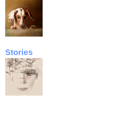
Stories