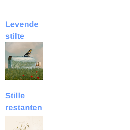
xxxxxxxxxxxxxxxxxxxxxxxxxxxxxxxxxxxxxxxxxxxxxxxxxx
Levende
stilte
Stille
restanten